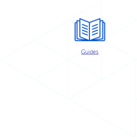
Guides