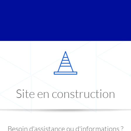
Site en construction
Besoin d'assistance ou d'informations ?