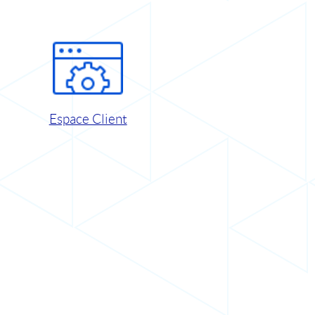
Espace Client