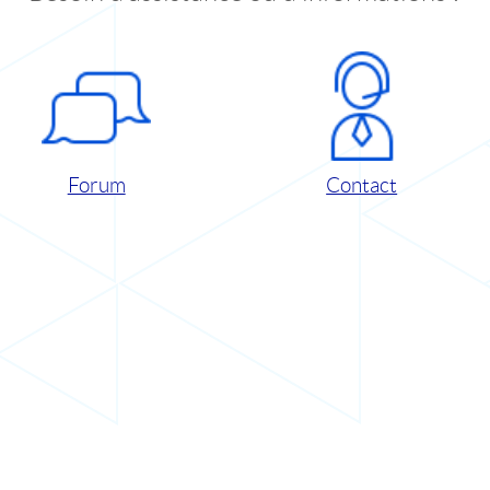
Forum
Contact